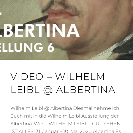
VIDEO – WILHELM
LEIBL @ ALBERTINA
Wilhelm Leibl @ Albertina Diesmal nehme ich
Euch mit in die Wilhelm Leibl Ausstellung der
Albertina, Wien. WILHELM LEIBL – GUT SEHEN
IST ALLES! 31. Januar – 10. Mai 2020 Albertina Es