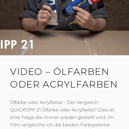
VIDEO – ÖLFARBEN
ODER ACRYLFARBEN
Ölfarbe oder Acrylfarbe – Der Vergleich
QUICKTIPP 21 Ölfarbe oder Acrylfarbe? Dies ist
eine Frage die immer wieder gestellt wird. Im
Film vergleiche ich die beiden Farbsysteme