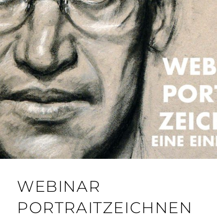
WEBINAR
PORTRAITZEICHNEN