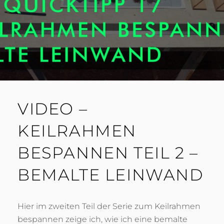
VIDEO –
KEILRAHMEN
BESPANNEN TEIL 2 –
BEMALTE LEINWAND
Hier im zweiten Teil der Serie zum Keilrahmen
bespannen zeige ich, wie ich eine bemalte