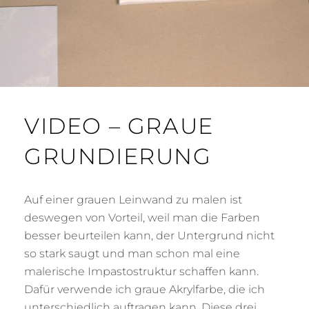
VIDEO – GRAUE
GRUNDIERUNG
Auf einer grauen Leinwand zu malen ist
deswegen von Vorteil, weil man die Farben
besser beurteilen kann, der Untergrund nicht
so stark saugt und man schon mal eine
malerische Impastostruktur schaffen kann.
Dafür verwende ich graue Akrylfarbe, die ich
unterschiedlich auftragen kann. Diese drei