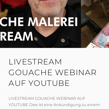
LIVESTREAM
GOUACHE WEBINAR
AUF YOUTUBE
LIVESTREAM GOUACHE WEBINAR AUF
YOUTUBE Dies ist eine Ankündigung zu einem