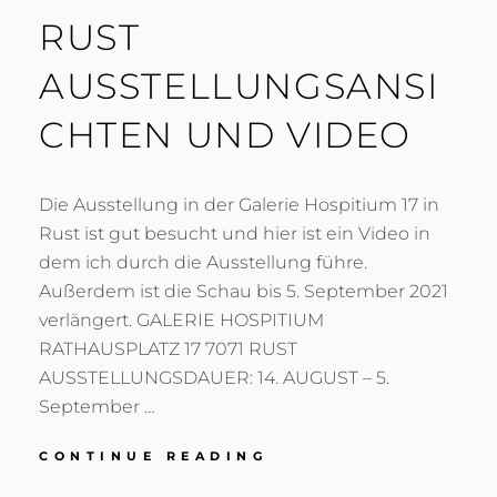
RUST
AUSSTELLUNGSANSI
CHTEN UND VIDEO
Die Ausstellung in der Galerie Hospitium 17 in
Rust ist gut besucht und hier ist ein Video in
dem ich durch die Ausstellung führe.
Außerdem ist die Schau bis 5. September 2021
verlängert. GALERIE HOSPITIUM
RATHAUSPLATZ 17 7071 RUST
AUSSTELLUNGSDAUER: 14. AUGUST – 5.
September …
RUST
CONTINUE READING
AUSSTELLUNGSANS