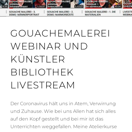
GOUACHEMALEREI
WEBINAR UND
KÜNSTLER
BIBLIOTHEK
LIVESTREAM
Der Coronavirus hält uns in Atem, Verwirrung
und Zuhause. Wie bei uns Allen hat sich alles
auf den Kopf gestellt und bei mir ist das
Unterrichten weggefallen. Meine Atelierkurse