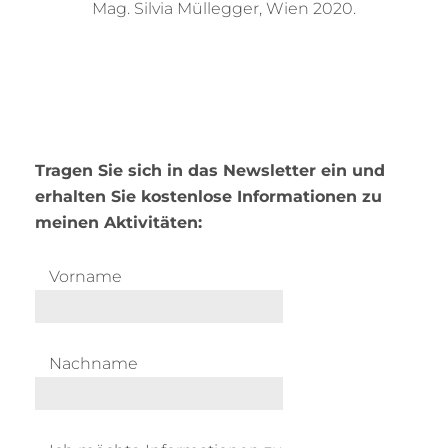
Mag. Silvia Müllegger, Wien 2020.
Tragen Sie sich in das Newsletter ein und
erhalten Sie kostenlose Informationen zu
meinen Aktivitäten:
Vorname
Nachname