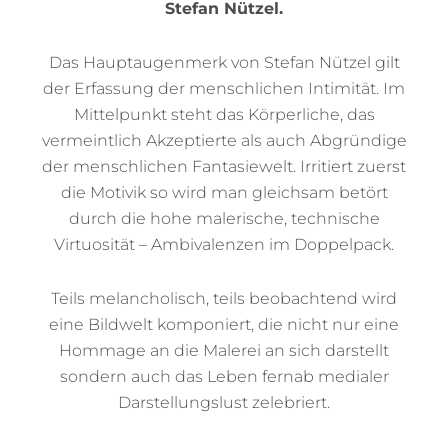
Stefan Nützel.
Das Hauptaugenmerk von Stefan Nützel gilt
der Erfassung der menschlichen Intimität. Im
Mittelpunkt steht das Körperliche, das
vermeintlich Akzeptierte als auch Abgründige
der menschlichen Fantasiewelt. Irritiert zuerst
die Motivik so wird man gleichsam betört
durch die hohe malerische, technische
Virtuosität – Ambivalenzen im Doppelpack.
Teils melancholisch, teils beobachtend wird
eine Bildwelt komponiert, die nicht nur eine
Hommage an die Malerei an sich darstellt
sondern auch das Leben fernab medialer
Darstellungslust zelebriert.