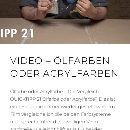
VIDEO – ÖLFARBEN
ODER ACRYLFARBEN
Ölfarbe oder Acrylfarbe – Der Vergleich
QUICKTIPP 21 Ölfarbe oder Acrylfarbe? Dies ist
eine Frage die immer wieder gestellt wird. Im
Film vergleiche ich die beiden Farbsysteme
und spreche über die jeweiligen Vor und
Nachteile. Vielleicht hilft es ja Dir bei der