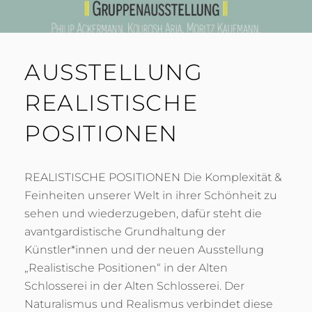
AUSSTELLUNG
REALISTISCHE
POSITIONEN
REALISTISCHE POSITIONEN Die Komplexität &
Feinheiten unserer Welt in ihrer Schönheit zu
sehen und wiederzugeben, dafür steht die
avantgardistische Grundhaltung der
Künstler*innen und der neuen Ausstellung
„Realistische Positionen“ in der Alten
Schlosserei in der Alten Schlosserei. Der
Naturalismus und Realismus verbindet diese