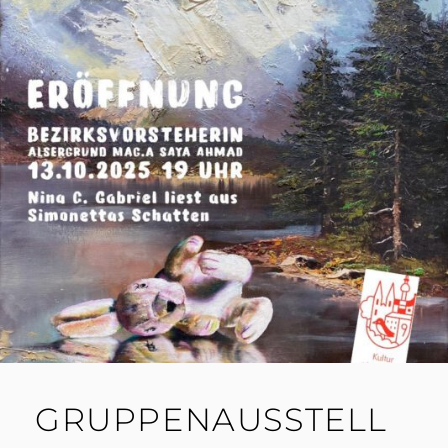
GRUPPENAUSSTELL