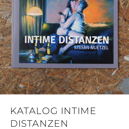
KATALOG INTIME
DISTANZEN