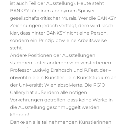
ist auch Teil der Ausstellung). Heute steht
BANKSY für einen anonymen Sprayer
gesellschaftskritischer Murals. Wer die BANKSY
Zeichnungen jedoch verfolgt, dem wird rasch
klar, dass hinter BANKSY nicht eine Person,
sondern ein Prinzip bzw. eine Arbeitsweise
steht.
Andere Positionen der Ausstellungen
stammen unter anderem vom verstorbenen
Professor Ludwig Drahosch und P.Fest, der –
obwohl nie ein Künstler – ein Kunststudium an
der Universität Wien absolvierte. Die RG10
Gallery hat außerdem alle nötigen
Vorkehrungen getroffen, dass keine Werke in
die Ausstellung geschmuggelt werden
können!
Danke an alle teilnehmenden Künstlerinnen: