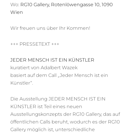
Wo:
RG10 Gallery, Rotenlöwengasse 10, 1090
Wien
Wir freuen uns über Ihr Kommen!
+++ PRESSETEXT +++
JEDER MENSCH IST EIN KÜNSTLER
kuratiert von Adalbert Wazek
basiert auf dem Call „Jeder Mensch ist ein
Künstler“.
Die Ausstellung JEDER MENSCH IST EIN
KÜNSTLER ist Teil eines neuen
Ausstellungskonzepts der RG10 Gallery, das auf
öffentlichen Calls beruht, wodurch es der RG10
Gallery möglich ist, unterschiedliche