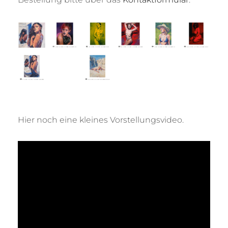
Hier noch eine kleines Vorstellungsvideo.