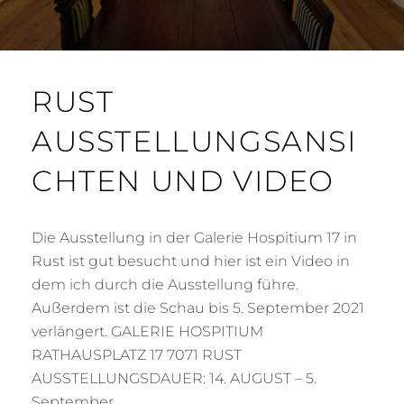
RUST
AUSSTELLUNGSANSI
CHTEN UND VIDEO
Die Ausstellung in der Galerie Hospitium 17 in
Rust ist gut besucht und hier ist ein Video in
dem ich durch die Ausstellung führe.
Außerdem ist die Schau bis 5. September 2021
verlängert. GALERIE HOSPITIUM
RATHAUSPLATZ 17 7071 RUST
AUSSTELLUNGSDAUER: 14. AUGUST – 5.
September …