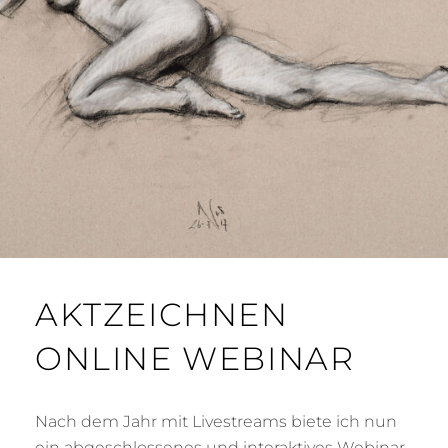
AKTZEICHNEN
ONLINE WEBINAR
Nach dem Jahr mit Livestreams biete ich nun
ein abgeschlossenes und interaktives Webinar