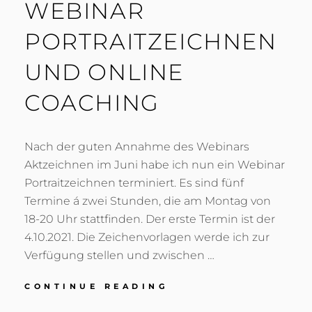
WEBINAR
PORTRAITZEICHNEN
UND ONLINE
COACHING
Nach der guten Annahme des Webinars
Aktzeichnen im Juni habe ich nun ein Webinar
Portraitzeichnen terminiert. Es sind fünf
Termine á zwei Stunden, die am Montag von
18-20 Uhr stattfinden. Der erste Termin ist der
4.10.2021. Die Zeichenvorlagen werde ich zur
Verfügung stellen und zwischen …
WEBINAR
CONTINUE READING
PORTRAITZEICHNEN