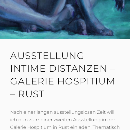
AUSSTELLUNG
INTIME DISTANZEN –
GALERIE HOSPITIUM
– RUST
Nach einer langen ausstellungslosen Zeit will
ich nun zu meiner zweiten Ausstellung in der
Galerie Hospitium in Rust einladen. Thematisch