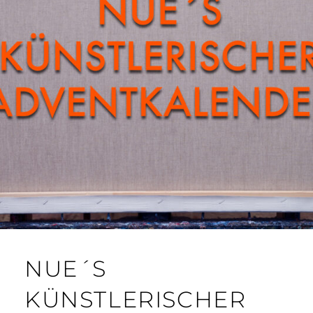
NUE´S
KÜNSTLERISCHER